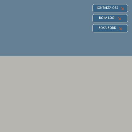
KONTAKTA OSS
BOKA LOGI
BOKA BORD